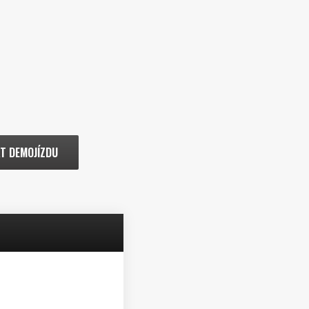
T DEMOJÍZDU