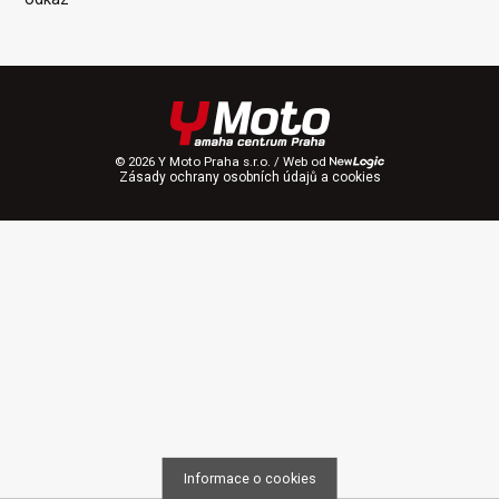
© 2026 Y Moto Praha s.r.o. / Web od
Zásady ochrany osobních údajů a cookies