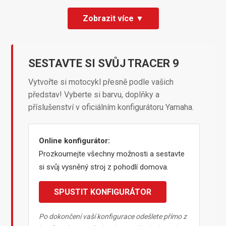
Zobrazit více ▼
SESTAVTE SI SVŮJ TRACER 9
Vytvořte si motocykl přesně podle vašich
představ! Vyberte si barvu, doplňky a
příslušenství v oficiálním konfigurátoru Yamaha.
Online konfigurátor:
Prozkoumejte všechny možnosti a sestavte
si svůj vysněný stroj z pohodlí domova.
SPUSTIT KONFIGURÁTOR
Po dokončení vaší konfigurace odešlete přímo z