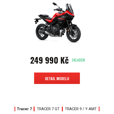
249 990 Kč
SKLADEM
DETAIL MODELU
Tracer 7
TRACER 7 GT
TRACER 9 / Y-AMT