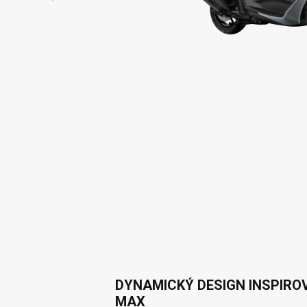
DYNAMICKÝ DESIGN INSPIR
MAX