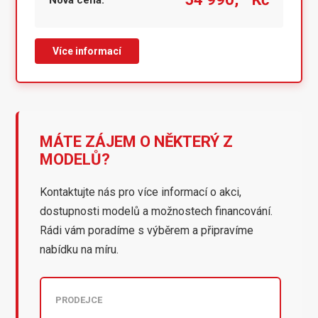
Nová cena:
Více informací
MÁTE ZÁJEM O NĚKTERÝ Z
MODELŮ?
Kontaktujte nás pro více informací o akci,
dostupnosti modelů a možnostech financování.
Rádi vám poradíme s výběrem a připravíme
nabídku na míru.
PRODEJCE