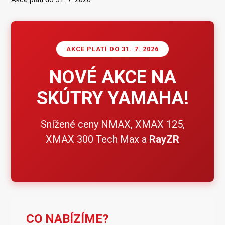
AKCE PLATÍ DO 31. 7. 2026
NOVÉ AKCE NA
SKÚTRY YAMAHA!
Snížené ceny NMAX, XMAX 125,
XMAX 300 Tech Max a
RayZR
CO NABÍZÍME?