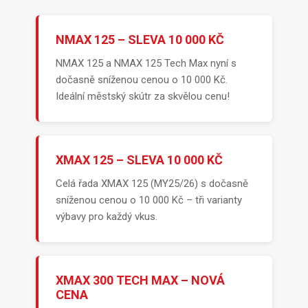
NMAX 125 – SLEVA 10 000 KČ
NMAX 125 a NMAX 125 Tech Max nyní s
dočasně sníženou cenou o 10 000 Kč.
Ideální městský skútr za skvělou cenu!
XMAX 125 – SLEVA 10 000 KČ
Celá řada XMAX 125 (MY25/26) s dočasně
sníženou cenou o 10 000 Kč – tři varianty
výbavy pro každý vkus.
XMAX 300 TECH MAX – NOVÁ
CENA