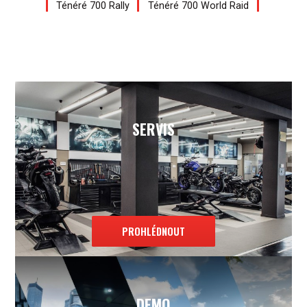
Ténéré 700 Rally
Ténéré 700 World Raid
SERVIS
PROHLÉDNOUT
DEMO