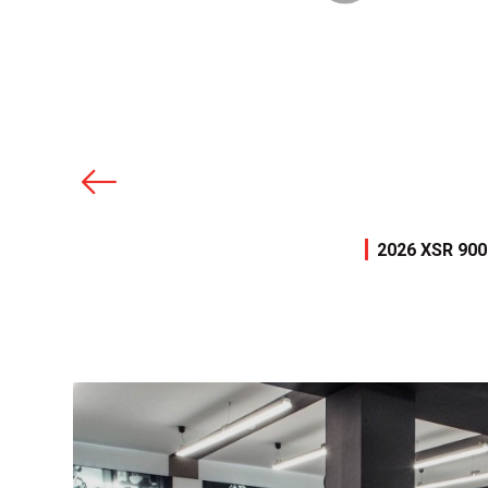
DETAIL MODELU
2026 XSR 900