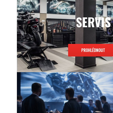
SERVIS
PROHLÉDNOUT