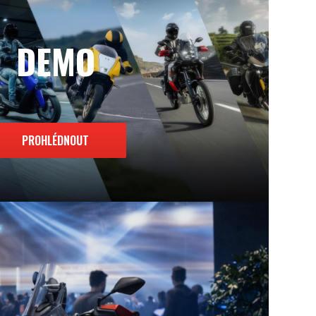
DEMO
PROHLÉDNOUT